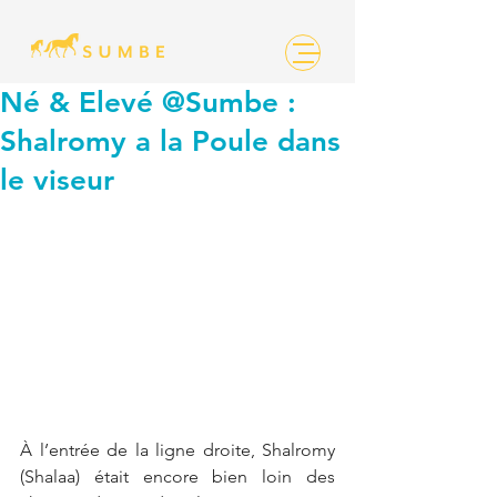
Né & Elevé @Sumbe :
Shalromy a la Poule dans
le viseur
À l’entrée de la ligne droite, Shalromy 
(Shalaa) était encore bien loin des 