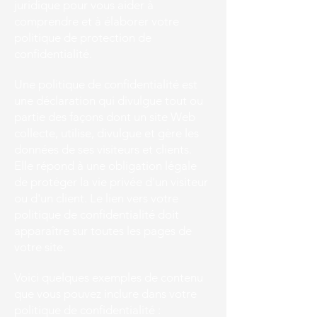
juridique pour vous aider à
comprendre et à élaborer votre
politique de protection de
confidentialité.
Une politique de confidentialité est
une déclaration qui divulgue tout ou
partie des façons dont un site Web
collecte, utilise, divulgue et gère les
données de ses visiteurs et clients.
Elle répond à une obligation légale
de protéger la vie privée d'un visiteur
ou d'un client. Le lien vers votre
politique de confidentialité doit
apparaître sur toutes les pages de
votre site.
Voici quelques exemples de contenu
que vous pouvez inclure dans votre
politique de confidentialité :