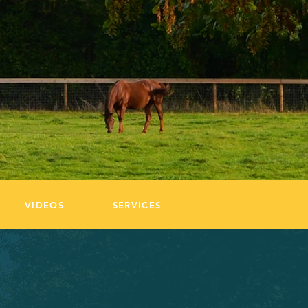
VIDEOS
SERVICES