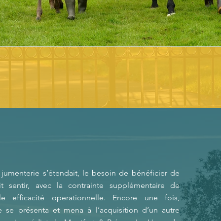
umenterie s’étendait, le besoin de bénéficier de
t sentir, avec la contrainte supplémentaire de
le efficacité operationnelle. Encore une fois,
te se présenta et mena à l’acquisition d’un autre