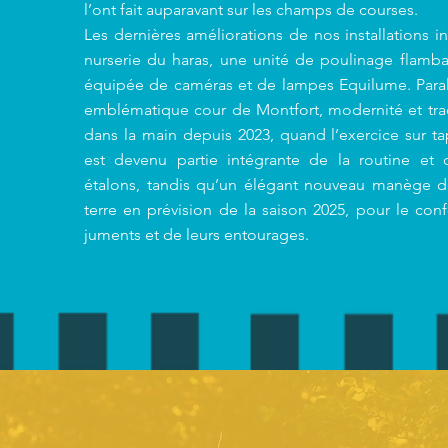
l’ont fait auparavant sur les champs de courses.
Les dernières améliorations de nos installations in
nurserie du haras, une unité de poulinage flamb
équipée de caméras et de lampes Equilume. Paral
emblématique cour de Montfort, modernité et tra
dans la main depuis 2023, quand l’exercice sur ta
est devenu partie intégrante de la routine et
étalons, tandis qu’un élégant nouveau manège d
terre en prévision de la saison 2025, pour le conf
juments et de leurs entourages.