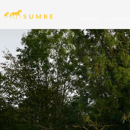
A PROPOS
ACTUALITE