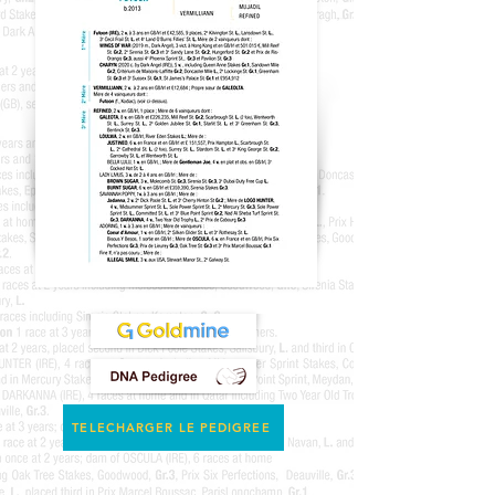
TELECHARGER LE PEDIGREE