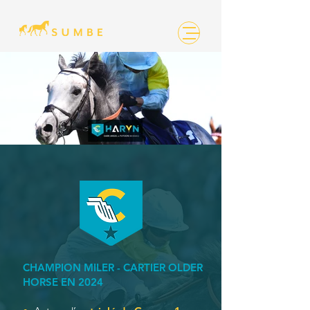
CHAMPION MILER - CARTIER OLDER
HORSE EN 2024