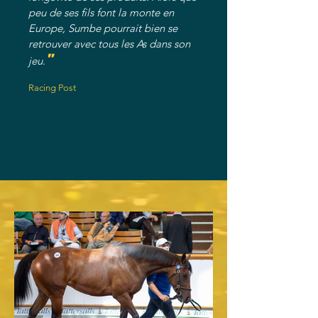
peu de ses fils font la monte en
Europe, Sumbe pourrait bien se
retrouver avec tous les As dans son
"
jeu
.
Racing Post