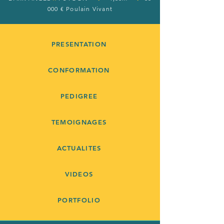
000 € Poulain Vivant
PRESENTATION
CONFORMATION
PEDIGREE
TEMOIGNAGES
ACTUALITES
VIDEOS
PORTFOLIO