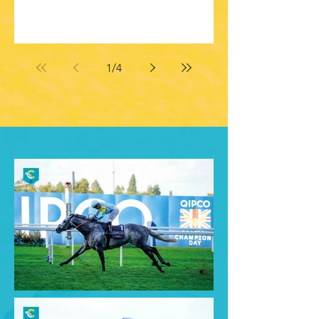
1
/
4