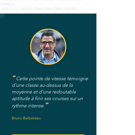
"
Cette pointe de vitesse témoigne
d'une classe au-dessus de la
moyenne et d’une redoutable
aptitude à finir ses courses sur un
"
rythme intense
.
Bruno Barbereau