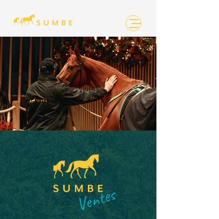
Ventes