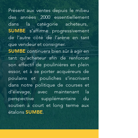
Présent aux ventes depuis le milieu
des années 2000 essentiellement
dans la catégorie acheteurs,
SUMBE
s’affirme progressivement
de l’autre côté de l’arène en tant
que vendeur et consigner.
SUMBE
continuera bien sûr à agir en
tant qu’acheteur afin de renforcer
son effectif de poulinières en plein
essor, et à se porter acquéreurs de
poulains et pouliches s’inscrivant
dans notre politique de courses et
d’élevage, avec maintenant la
perspective supplémentaire du
soutien à court et long terme aux
étalons
SUMBE
.