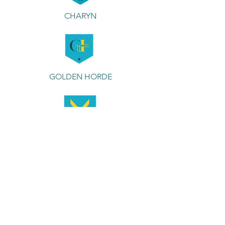
CHARYN
GOLDEN HORDE
MISHRIFF